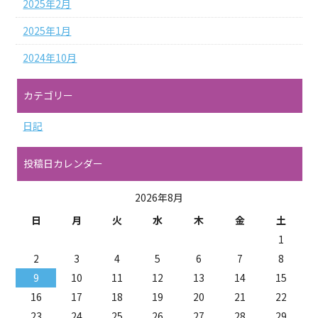
2025年2月
2025年1月
2024年10月
カテゴリー
日記
投稿日カレンダー
2026年8月
日
月
火
水
木
金
土
1
2
3
4
5
6
7
8
9
10
11
12
13
14
15
16
17
18
19
20
21
22
23
24
25
26
27
28
29