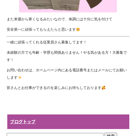
また来週から寒くなるみたいなので、体調には十分に気を付けて
安全第一に頑張ってもらえたらと思います
一緒に頑張ってくれる従業員さん募集してます！
未経験の方でも年齢・学歴も関係ありません！やる気がある方！大募集で
す！
お問い合わせは、ホームページ内にある電話番号またはメールにてお願い
します
皆さんとお仕事ができるのを楽しみにお待ちしております
ブログトップ