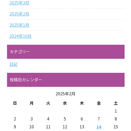
2025年3月
2025年2月
2025年1月
2024年10月
カテゴリー
日記
投稿日カレンダー
2025年2月
日
月
火
水
木
金
土
1
2
3
4
5
6
7
8
9
10
11
12
13
14
15